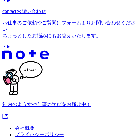
contact
お問い合わせ
お仕事のご依頼やご質問はフォームよりお問い合わせくださ
い。
ちょっとしたお悩みにもお答えいたします。
社内のようすや仕事の学びをお届け中！
会社概要
プライバシーポリシー