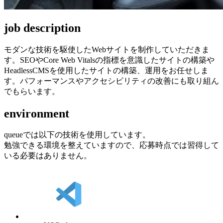
job description
モダンな技術を駆使したWebサイトを制作していただきま
す。SEOやCore Web Vitalsの指標を意識したサイトの構築や
HeadlessCMSを使用したサイトの構築、運用をお任せしま
す。パフォーマンスやアクセシビリティの改善にも取り組ん
でもらいます。
environment
queueでは以下の技術を使用しています。
勉強できる環境を整えていますので、応募時点では習得して
いる必要はありません。